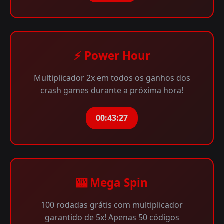
⚡ Power Hour
Multiplicador 2x em todos os ganhos dos
crash games durante a próxima hora!
00:43:27
🎰 Mega Spin
100 rodadas grátis com multiplicador
garantido de 5x! Apenas 50 códigos