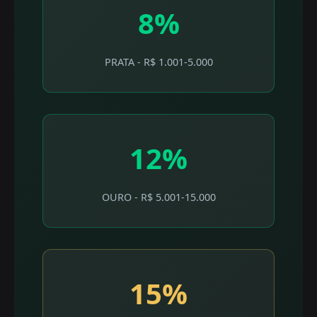
8%
PRATA - R$ 1.001-5.000
12%
OURO - R$ 5.001-15.000
15%