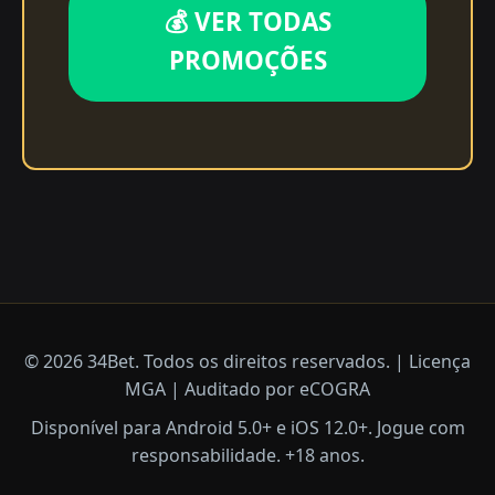
💰 VER TODAS
PROMOÇÕES
© 2026 34Bet. Todos os direitos reservados. | Licença
MGA | Auditado por eCOGRA
Disponível para Android 5.0+ e iOS 12.0+. Jogue com
responsabilidade. +18 anos.