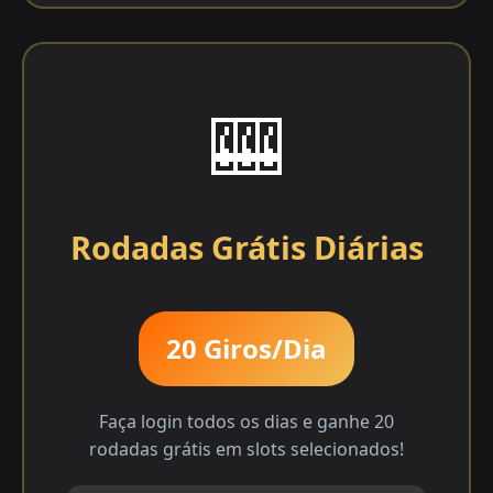
🎰
Rodadas Grátis Diárias
20 Giros/Dia
Faça login todos os dias e ganhe 20
rodadas grátis em slots selecionados!