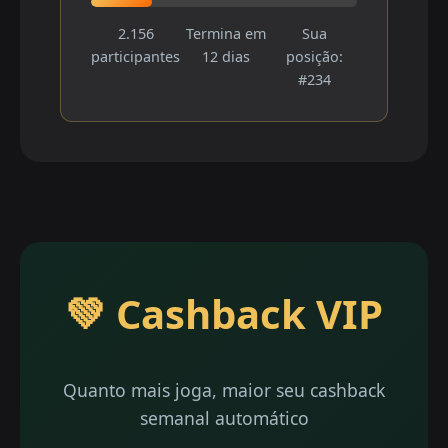
2.156
Termina em
Sua
participantes
12 dias
posição:
#234
💚 Cashback VIP
Quanto mais joga, maior seu cashback
semanal automático