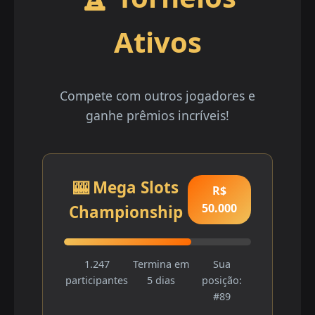
Ativos
Compete com outros jogadores e
ganhe prêmios incríveis!
🎰 Mega Slots
R$
50.000
Championship
1.247
Termina em
Sua
participantes
5 dias
posição:
#89