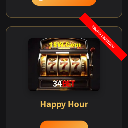
Happy Hour