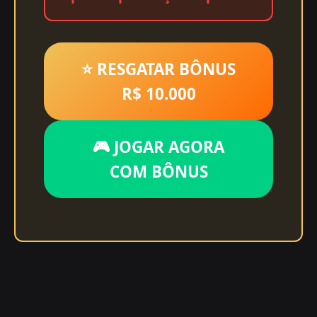
⭐ RESGATAR BÔNUS
R$ 10.000
🎮 JOGAR AGORA
COM BÔNUS