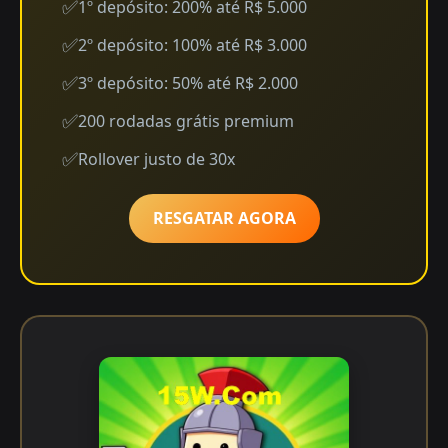
1º depósito: 200% até R$ 5.000
2º depósito: 100% até R$ 3.000
3º depósito: 50% até R$ 2.000
200 rodadas grátis premium
Rollover justo de 30x
RESGATAR AGORA