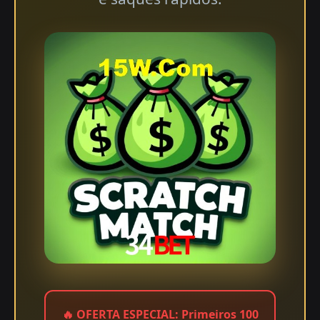
🔥
OFERTA ESPECIAL:
Primeiros 100