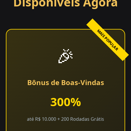
Disponíveis Agora
🎉
Bônus de Boas-Vindas
300%
até R$ 10.000 + 200 Rodadas Grátis