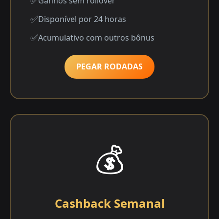
Ganhos sem rollover
Disponível por 24 horas
Acumulativo com outros bônus
PEGAR RODADAS
💰
Cashback Semanal