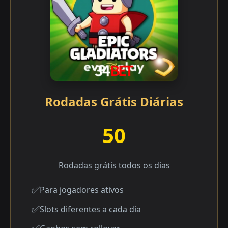
Rodadas Grátis Diárias
50
Rodadas grátis todos os dias
Para jogadores ativos
Slots diferentes a cada dia