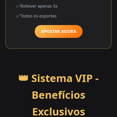
Rollover apenas 5x
Todos os esportes
APOSTAR AGORA
👑 Sistema VIP -
Benefícios
Exclusivos