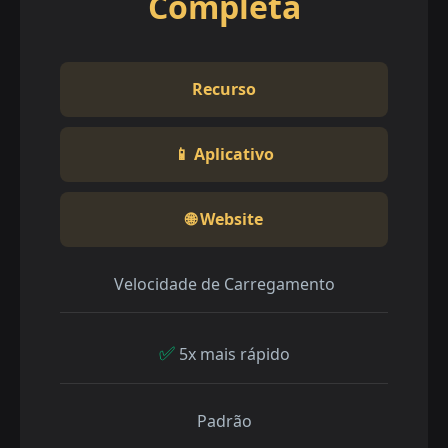
Completa
Recurso
📱 Aplicativo
🌐 Website
Velocidade de Carregamento
✅
5x mais rápido
Padrão