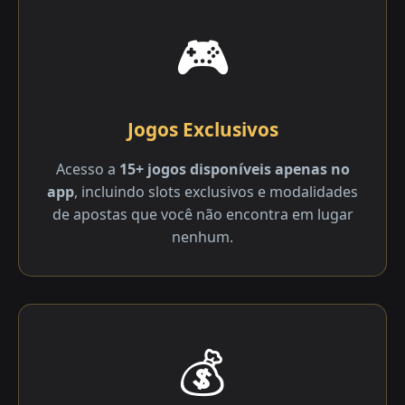
🎮
Jogos Exclusivos
Acesso a
15+ jogos disponíveis apenas no
app
, incluindo slots exclusivos e modalidades
de apostas que você não encontra em lugar
nenhum.
💰