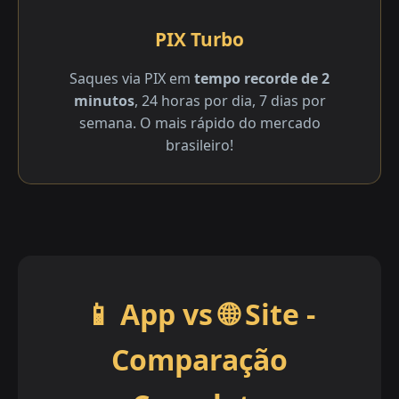
PIX Turbo
Saques via PIX em
tempo recorde de 2
minutos
, 24 horas por dia, 7 dias por
semana. O mais rápido do mercado
brasileiro!
📱 App vs 🌐 Site -
Comparação