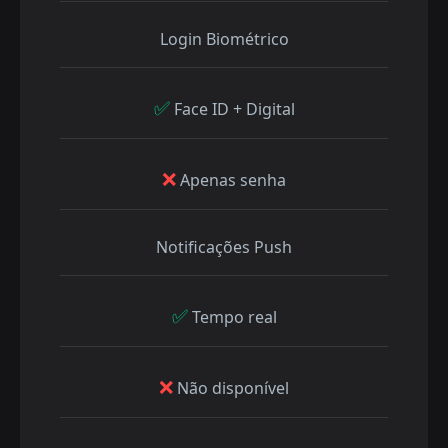
Login Biométrico
✅
Face ID + Digital
❌
Apenas senha
Notificações Push
✅
Tempo real
❌
Não disponível