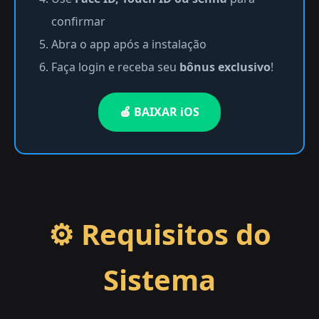
confirmar
Abra o app após a instalação
Faça login e receba seu
bônus exclusivo
!
🍎 BAIXAR iOS
⚙️ Requisitos do
Sistema