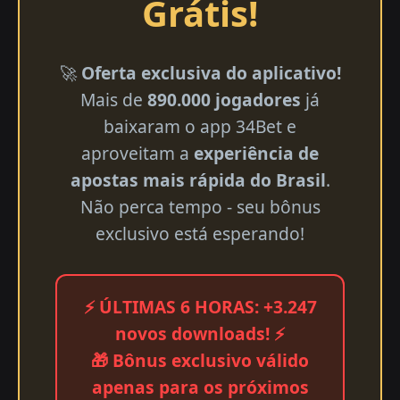
Grátis!
🚀
Oferta exclusiva do aplicativo!
Mais de
890.000 jogadores
já
baixaram o app 34Bet e
aproveitam a
experiência de
apostas mais rápida do Brasil
.
Não perca tempo - seu bônus
exclusivo está esperando!
⚡ ÚLTIMAS 6 HORAS: +3.247
novos downloads! ⚡
🎁 Bônus exclusivo válido
apenas para os próximos