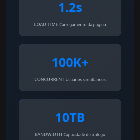
1.2s
LOAD TIME
Carregamento da página
100K+
CONCURRENT
Usuários simultâneos
10TB
BANDWIDTH
Capacidade de tráfego