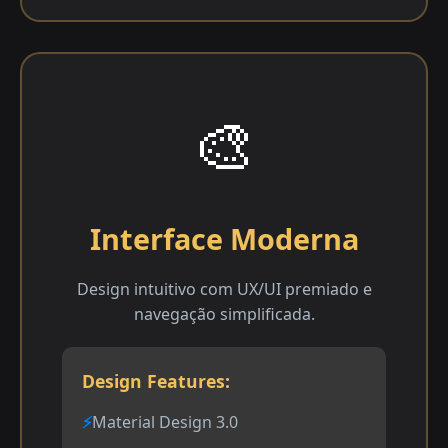
🎨
Interface Moderna
Design intuitivo com UX/UI premiado e
navegação simplificada.
Design Features:
Material Design 3.0