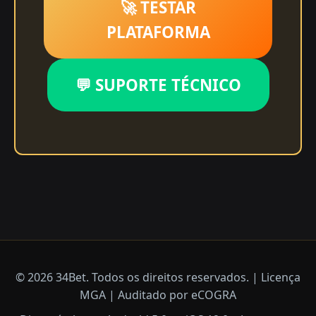
🚀 TESTAR
PLATAFORMA
💬 SUPORTE TÉCNICO
© 2026 34Bet. Todos os direitos reservados. | Licença
MGA | Auditado por eCOGRA