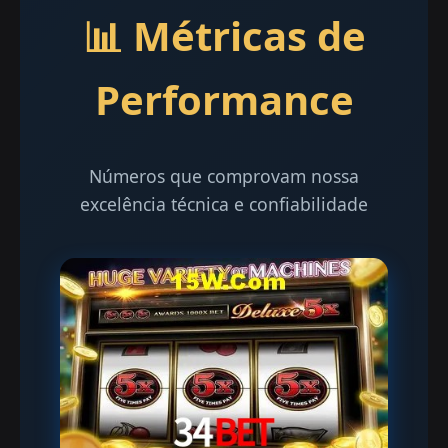
📊 Métricas de
Performance
Números que comprovam nossa
excelência técnica e confiabilidade