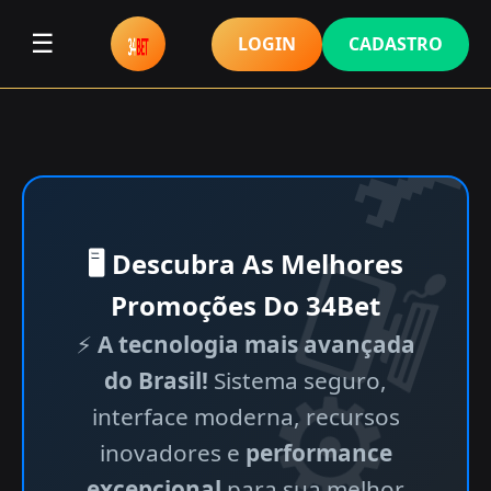
☰
LOGIN
CADASTRO
🖥 Descubra As Melhores
Promoções Do 34Bet
⚡
A tecnologia mais avançada
do Brasil!
Sistema seguro,
interface moderna, recursos
inovadores e
performance
excepcional
para sua melhor