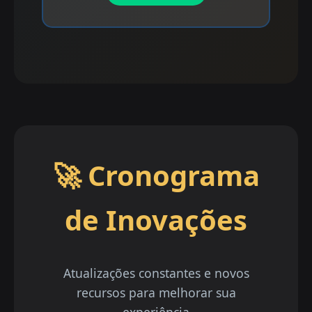
🚀 Cronograma
de Inovações
Atualizações constantes e novos
recursos para melhorar sua