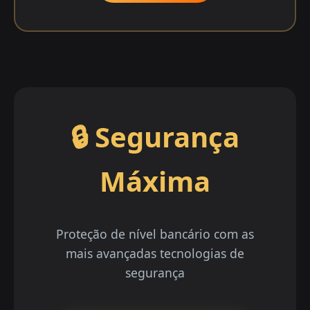
🔒 Segurança
Máxima
Proteção de nível bancário com as
mais avançadas tecnologias de
segurança