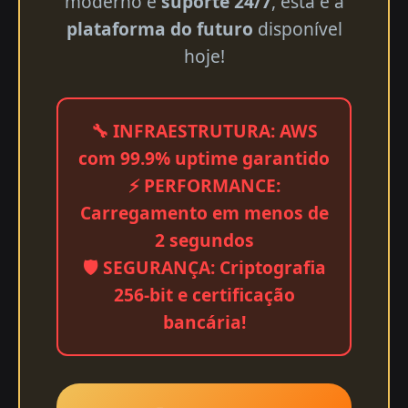
moderno e
suporte 24/7
, esta é a
plataforma do futuro
disponível
hoje!
🔧 INFRAESTRUTURA: AWS
com 99.9% uptime garantido
⚡ PERFORMANCE:
Carregamento em menos de
2 segundos
🛡️ SEGURANÇA: Criptografia
256-bit e certificação
bancária!