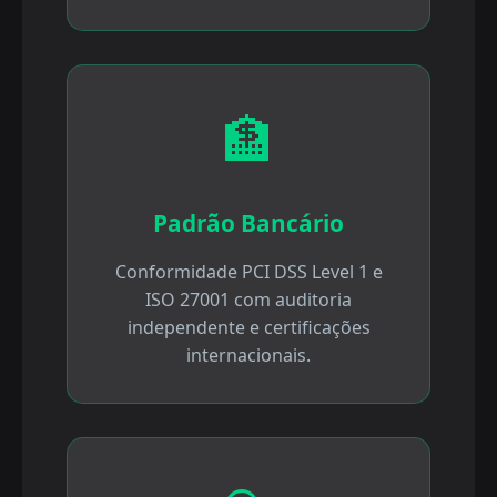
🏦
Padrão Bancário
Conformidade PCI DSS Level 1 e
ISO 27001 com auditoria
independente e certificações
internacionais.