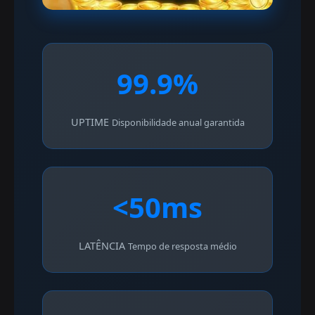
99.9%
UPTIME
Disponibilidade anual garantida
<50ms
LATÊNCIA
Tempo de resposta médio