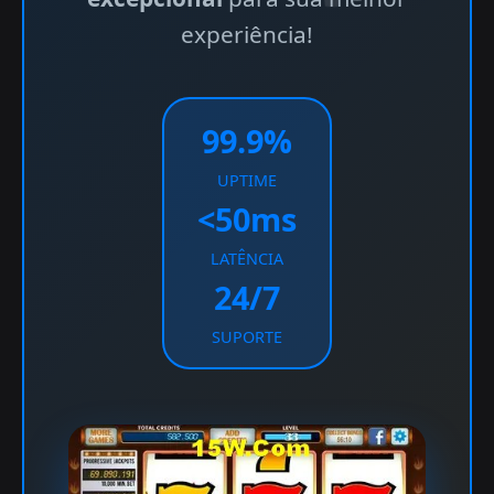
experiência!
99.9%
UPTIME
<50ms
LATÊNCIA
24/7
SUPORTE