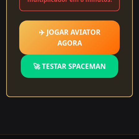
✈️ JOGAR AVIATOR
AGORA
🚀 TESTAR SPACEMAN