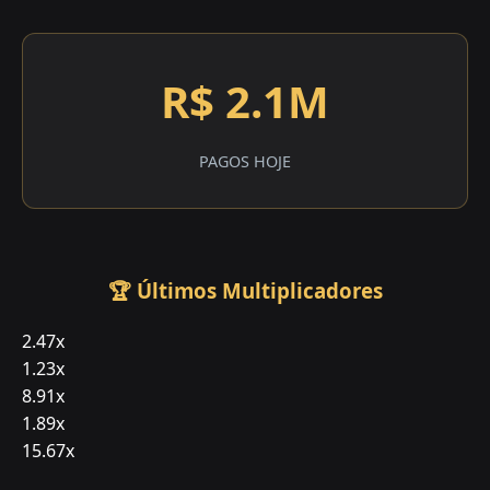
R$ 2.1M
PAGOS HOJE
🏆 Últimos Multiplicadores
2.47x
1.23x
8.91x
1.89x
15.67x