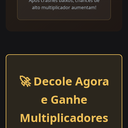
Após crashes baixos, chances de
alto multiplicador aumentam!
🚀 Decole Agora
e Ganhe
Multiplicadores