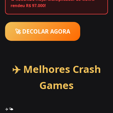
rendeu R$ 97.000!
🚀 DECOLAR AGORA
✈️ Melhores Crash
Games
✈️🌤️