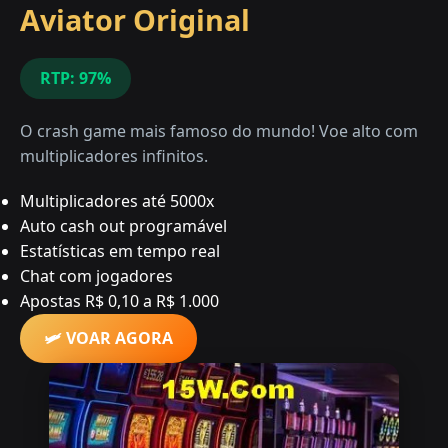
Aviator Original
RTP: 97%
O crash game mais famoso do mundo! Voe alto com
multiplicadores infinitos.
Multiplicadores até 5000x
Auto cash out programável
Estatísticas em tempo real
Chat com jogadores
Apostas R$ 0,10 a R$ 1.000
🛩️ VOAR AGORA