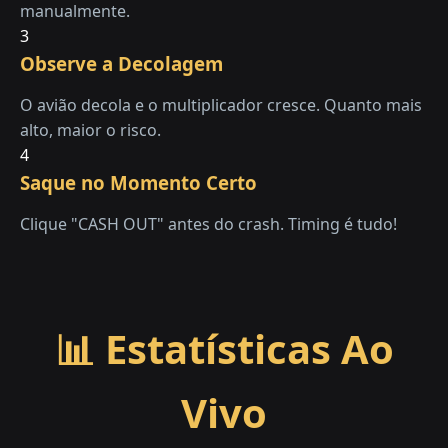
manualmente.
3
Observe a Decolagem
O avião decola e o multiplicador cresce. Quanto mais
alto, maior o risco.
4
Saque no Momento Certo
Clique "CASH OUT" antes do crash. Timing é tudo!
📊 Estatísticas Ao
Vivo