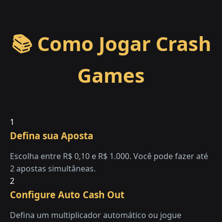
📚 Como Jogar Crash
Games
1
Defina sua Aposta
Escolha entre R$ 0,10 e R$ 1.000. Você pode fazer até
2 apostas simultâneas.
2
Configure Auto Cash Out
Defina um multiplicador automático ou jogue