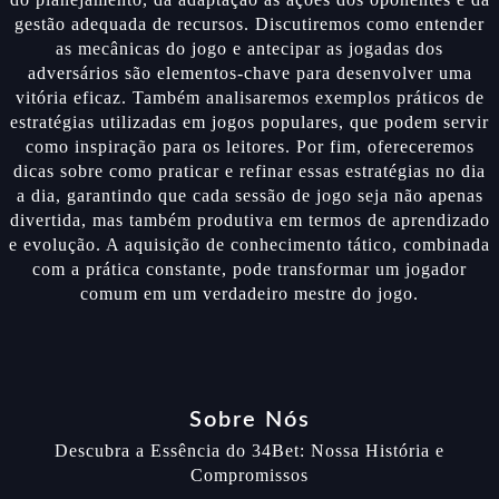
gestão adequada de recursos. Discutiremos como entender
as mecânicas do jogo e antecipar as jogadas dos
adversários são elementos-chave para desenvolver uma
vitória eficaz. Também analisaremos exemplos práticos de
estratégias utilizadas em jogos populares, que podem servir
como inspiração para os leitores. Por fim, ofereceremos
dicas sobre como praticar e refinar essas estratégias no dia
a dia, garantindo que cada sessão de jogo seja não apenas
divertida, mas também produtiva em termos de aprendizado
e evolução. A aquisição de conhecimento tático, combinada
com a prática constante, pode transformar um jogador
comum em um verdadeiro mestre do jogo.
Sobre Nós
Descubra a Essência do 34Bet: Nossa História e
Compromissos