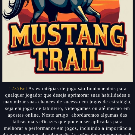
1235Bet
As estratégias de jogo são fundamentais para
qualquer jogador que deseja aprimorar suas habilidades e
maximizar suas chances de sucesso em jogos de estratégia,
seja em jogos de tabuleiro, videogames ou até mesmo em
apostas online. Neste artigo, abordaremos algumas das
táticas mais eficazes que podem ser aplicadas para
melhorar a performance em jogos, incluindo a importância
do planejamento, da adaptação às ações dos oponentes e da