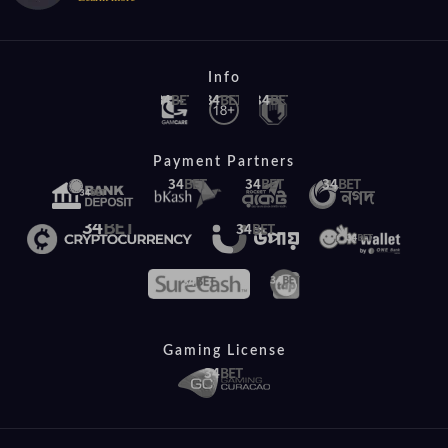
Info
Payment Partners
Gaming License