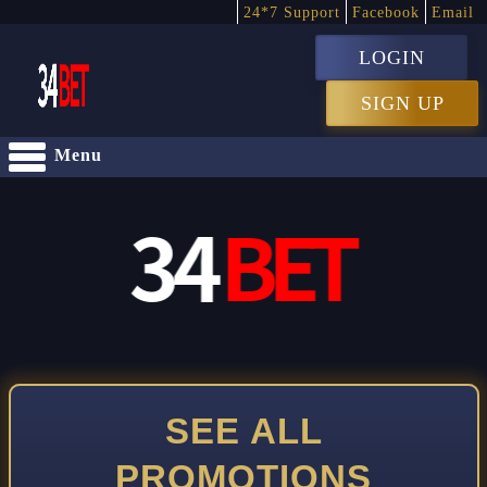
24*7 Support
Facebook
Email
LOGIN
SIGN UP
Menu
SEE ALL
PROMOTIONS