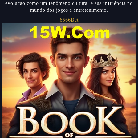
evolução como um fenômeno cultural e sua influência no
mundo dos jogos e entretenimento.
6566Bet