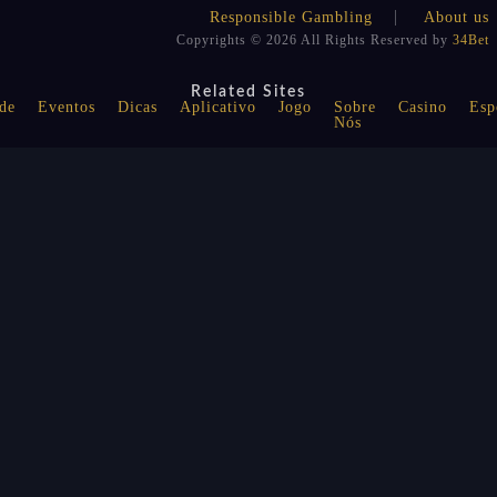
Responsible Gambling
About us
Copyrights © 2026 All Rights Reserved by
34Bet
Related Sites
de
Eventos
Dicas
Aplicativo
Jogo
Sobre
Casino
Esp
Nós