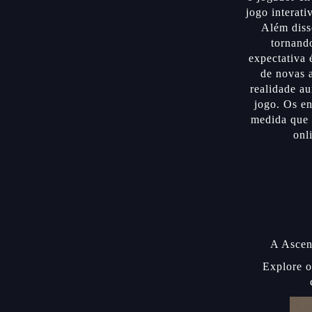
jogo interat
Além diss
tornand
expectativa 
de novas 
realidade a
jogo. Os e
medida que 
onl
A Ascen
Explore o