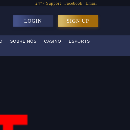
24*7 Support
Facebook
Email
LOGIN
SIGN UP
O
SOBRE NÓS
CASINO
ESPORTS