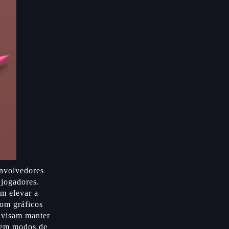
envolvedores
 jogadores.
m elevar a
com gráficos
e visam manter
o em modos de