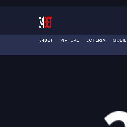
34BET
VIRTUAL
LOTERIA
MOBIL