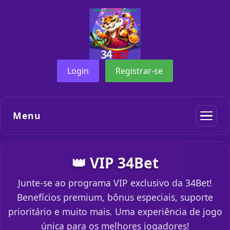
Login
Registrar-se
Menu
👑 VIP 34Bet
Junte-se ao programa VIP exclusivo da 34Bet!
Benefícios premium, bônus especiais, suporte
prioritário e muito mais. Uma experiência de jogo
única para os melhores jogadores!