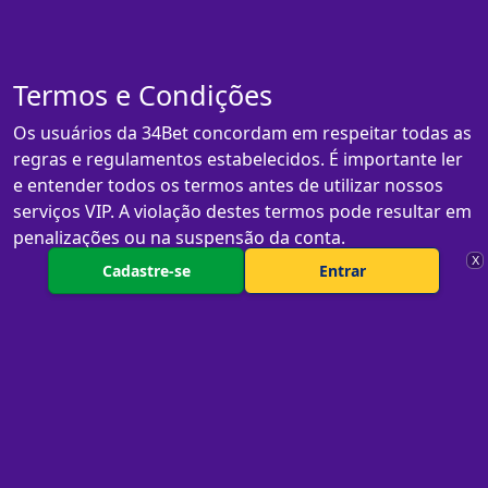
Termos e Condições
Os usuários da 34Bet concordam em respeitar todas as
regras e regulamentos estabelecidos. É importante ler
e entender todos os termos antes de utilizar nossos
serviços VIP. A violação destes termos pode resultar em
penalizações ou na suspensão da conta.
X
Cadastre-se
Entrar