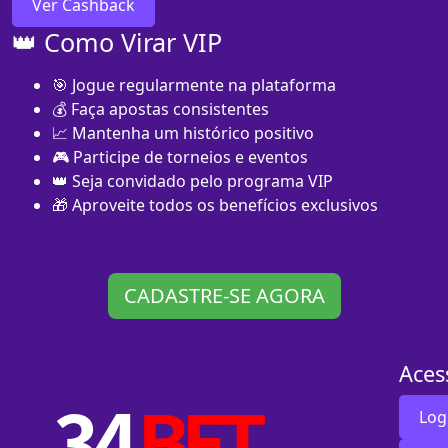
Ver Cashback
👑 Como Virar VIP
🎯 Jogue regularmente na plataforma
💰 Faça apostas consistentes
📈 Mantenha um histórico positivo
🎮 Participe de torneios e eventos
👑 Seja convidado pelo programa VIP
🎁 Aproveite todos os benefícios exclusivos
CADASTRE-SE AGORA
Aces
Log