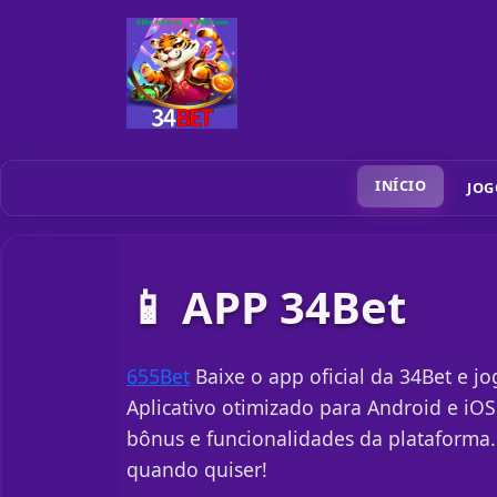
INÍCIO
JOG
📱 APP 34Bet
655Bet
Baixe o app oficial da 34Bet e j
Aplicativo otimizado para Android e iOS
bônus e funcionalidades da plataforma.
quando quiser!