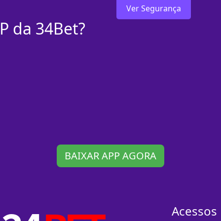
Ver Segurança
PP da 34Bet?
BAIXAR APP AGORA
Acessos