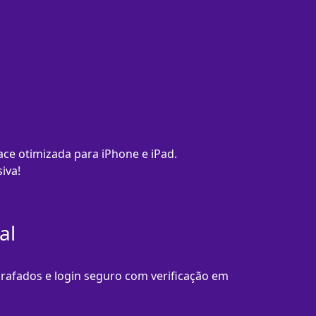
face otimizada para iPhone e iPad.
iva!
al
grafados e login seguro com verificação em