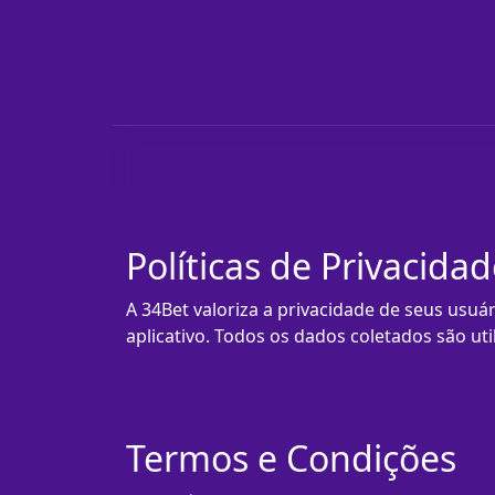
Políticas de Privacida
A 34Bet valoriza a privacidade de seus usu
aplicativo. Todos os dados coletados são ut
Termos e Condições