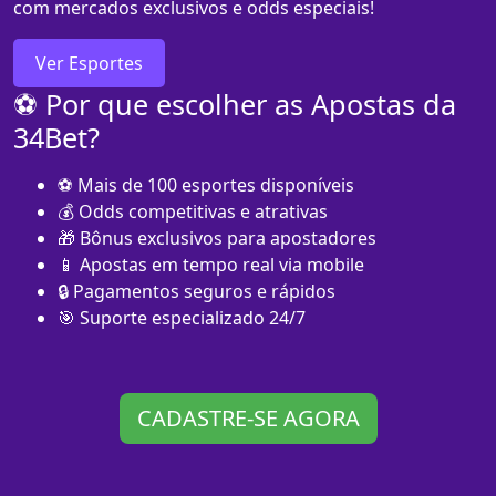
com mercados exclusivos e odds especiais!
Ver Esportes
⚽ Por que escolher as Apostas da
34Bet?
⚽ Mais de 100 esportes disponíveis
💰 Odds competitivas e atrativas
🎁 Bônus exclusivos para apostadores
📱 Apostas em tempo real via mobile
🔒 Pagamentos seguros e rápidos
🎯 Suporte especializado 24/7
CADASTRE-SE AGORA