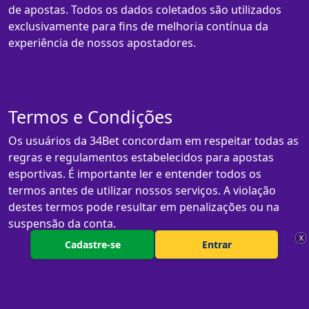
de apostas. Todos os dados coletados são utilizados
exclusivamente para fins de melhoria contínua da
experiência de nossos apostadores.
Termos e Condições
Os usuários da 34Bet concordam em respeitar todas as
regras e regulamentos estabelecidos para apostas
esportivas. É importante ler e entender todos os
termos antes de utilizar nossos serviços. A violação
destes termos pode resultar em penalizações ou na
suspensão da conta.
X
Cadastre-se
Entrar