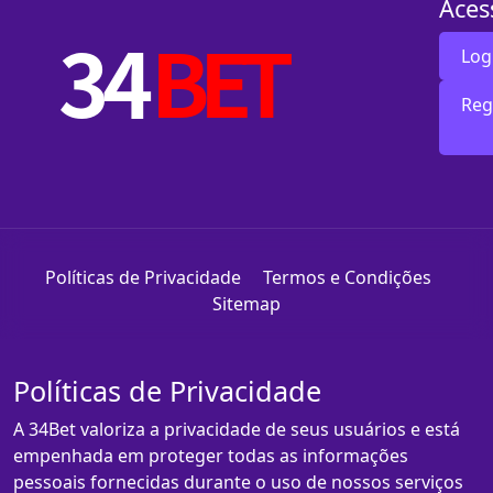
Aces
Log
Reg
Políticas de Privacidade
Termos e Condições
Sitemap
Políticas de Privacidade
A 34Bet valoriza a privacidade de seus usuários e está
empenhada em proteger todas as informações
pessoais fornecidas durante o uso de nossos serviços