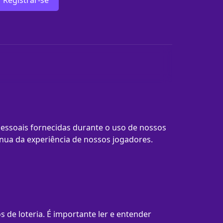
Registrar-se
pessoais fornecidas durante o uso de nossos
tínua da experiência de nossos jogadores.
de loteria. É importante ler e entender