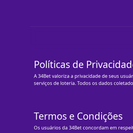
Políticas de Privacida
A 34Bet valoriza a privacidade de seus usu
serviços de loteria. Todos os dados coletad
Termos e Condições
Os usuários da 34Bet concordam em respeita