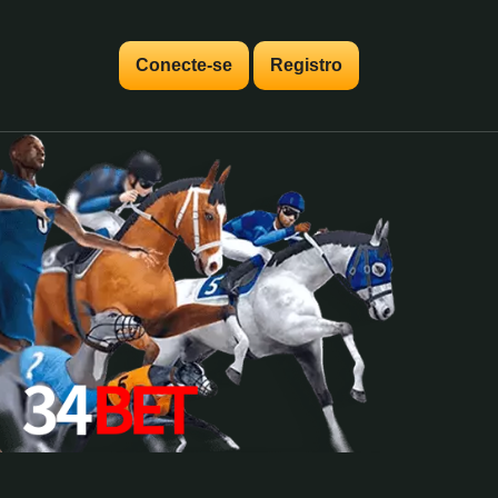
Conecte-se
Registro