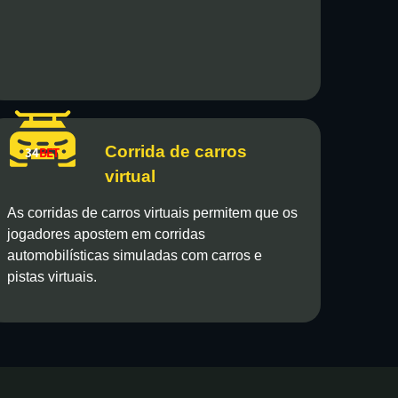
Corrida de carros
virtual
As corridas de carros virtuais permitem que os
jogadores apostem em corridas
automobilísticas simuladas com carros e
pistas virtuais.