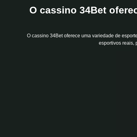
O cassino 34Bet oferec
O cassino 34Bet oferece uma variedade de esportes
esportivos reais,