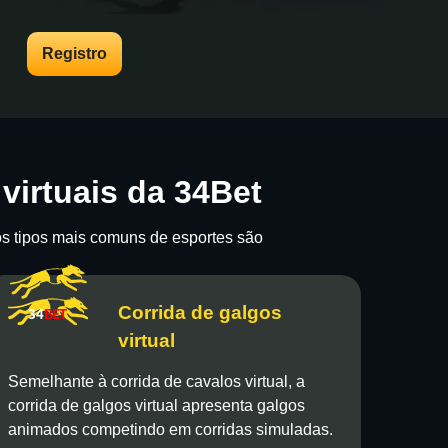
Registro
virtuais da 34Bet
os tipos mais comuns de esportes são
Corrida de galgos
virtual
Semelhante à corrida de cavalos virtual, a
corrida de galgos virtual apresenta galgos
animados competindo em corridas simuladas.