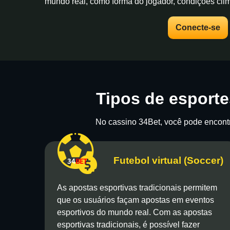
mundo real, como forma do jogador, condições clim
Conecte-se
Tipos de esporte
No cassino 34Bet, você pode encontr
Futebol virtual (Soccer)
As apostas esportivas tradicionais permitem
que os usuários façam apostas em eventos
esportivos do mundo real. Com as apostas
esportivas tradicionais, é possível fazer