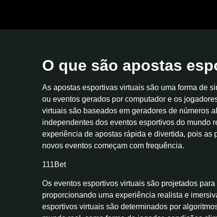
O que são apostas espo
As apostas esportivas virtuais são uma forma de s
ou eventos gerados por computador e os jogadores
virtuais são baseados em geradores de números al
independentes dos eventos esportivos do mundo re
experiência de apostas rápida e divertida, pois a
novos eventos começam com frequência.
111Bet
Os eventos esportivos virtuais são projetados para i
proporcionando uma experiência realista e imersiv
esportivos virtuais são determinados por algoritm