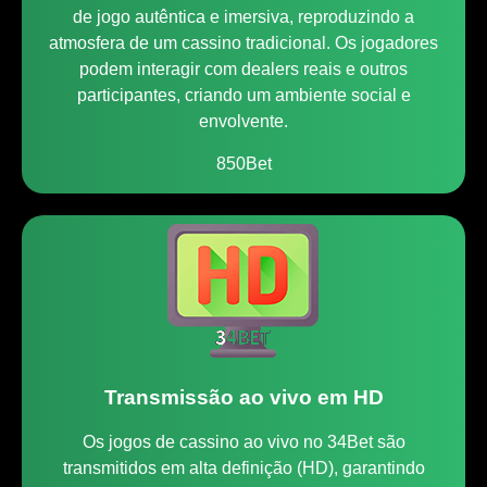
de jogo autêntica e imersiva, reproduzindo a
atmosfera de um cassino tradicional. Os jogadores
podem interagir com dealers reais e outros
participantes, criando um ambiente social e
envolvente.
850Bet
Transmissão ao vivo em HD
Os jogos de cassino ao vivo no 34Bet são
transmitidos em alta definição (HD), garantindo