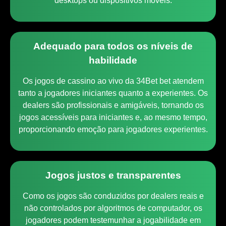
desktops ou dispositivos móveis.
Adequado para todos os níveis de
habilidade
Os jogos de cassino ao vivo da 34Bet bet atendem
tanto a jogadores iniciantes quanto a experientes. Os
dealers são profissionais e amigáveis, tornando os
jogos acessíveis para iniciantes e, ao mesmo tempo,
proporcionando emoção para jogadores experientes.
Jogos justos e transparentes
Como os jogos são conduzidos por dealers reais e
não controlados por algoritmos de computador, os
jogadores podem testemunhar a jogabilidade em