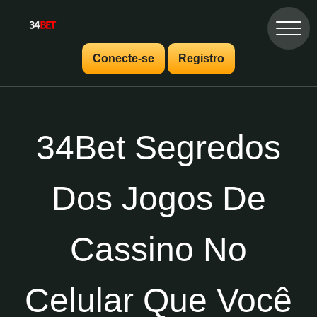
Conecte-se
Registro
34Bet Segredos
Dos Jogos De
Cassino No
Celular Que Você