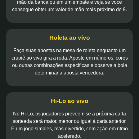
mão da banca ou em um empate e veja se você
consegue obter um valor de mão mais próximo de 9.
Roleta ao vivo
Faça suas apostas na mesa de roleta enquanto um
crupiê ao vivo gira a roda. Aposte em números, cores
ou outras combinações específicas e observe a bola
determinar a aposta vencedora.
Hi-Lo ao vivo
No Hi-Lo, os jogadores preveem se a próxima carta
sorteada será maior, menor ou igual à carta anterior.
É um jogo simples, mas divertido, com ação em ritmo
acelerado.