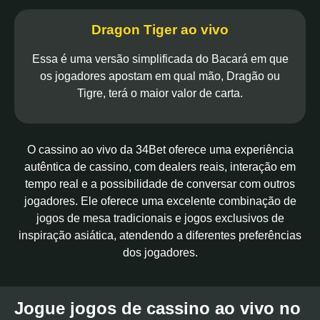
Dragon Tiger ao vivo
Essa é uma versão simplificada do Bacará em que
os jogadores apostam em qual mão, Dragão ou
Tigre, terá o maior valor de carta.
O cassino ao vivo da 34Bet oferece uma experiência
autêntica de cassino, com dealers reais, interação em
tempo real e a possibilidade de conversar com outros
jogadores. Ele oferece uma excelente combinação de
jogos de mesa tradicionais e jogos exclusivos de
inspiração asiática, atendendo a diferentes preferências
dos jogadores.
Jogue jogos de cassino ao vivo no