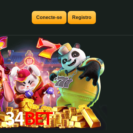
Conecte-se
Registro