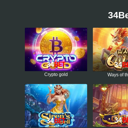
34Be
Crypto gold
Ways of th