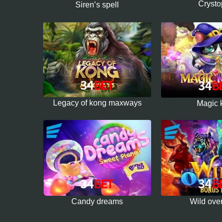
Crysto
Siren’s spell
Legacy of kong maxways
Magic k
Wild ove
Candy dreams