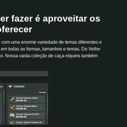
r fazer é aproveitar os
oferecer
l, com uma enorme variedade de temas diferentes e
m em todas as formas, tamanhos e temas. Do Velho
ias. Nossa vasta coleção de caça-níqueis também