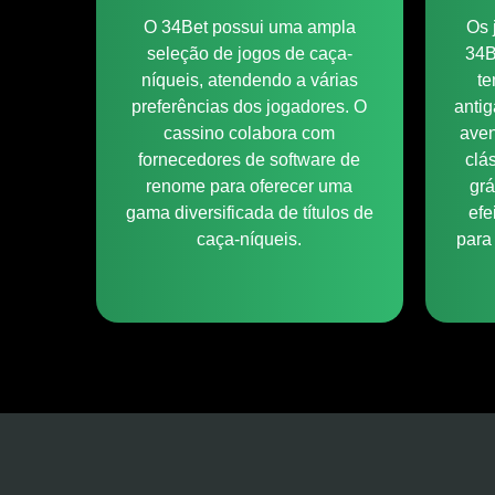
O 34Bet possui uma ampla
Os 
seleção de jogos de caça-
34B
níqueis, atendendo a várias
te
preferências dos jogadores. O
antig
cassino colabora com
aven
fornecedores de software de
clá
renome para oferecer uma
grá
gama diversificada de títulos de
efe
caça-níqueis.
para