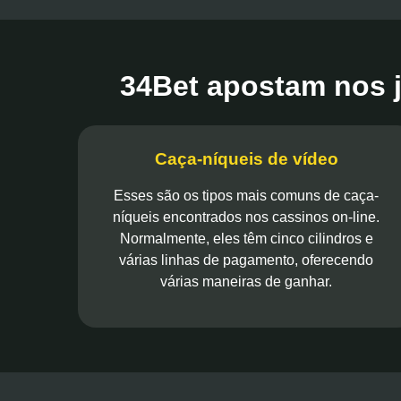
34Bet apostam nos 
Caça-níqueis de vídeo
Esses são os tipos mais comuns de caça-
níqueis encontrados nos cassinos on-line.
Normalmente, eles têm cinco cilindros e
várias linhas de pagamento, oferecendo
várias maneiras de ganhar.