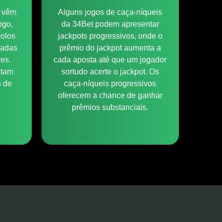
t vêm
Alguns jogos de caça-níqueis
ogo,
da 34Bet podem apresentar
bolos
jackpots progressivos, onde o
odadas
prêmio do jackpot aumenta a
res.
cada aposta até que um jogador
ntam
sortudo acerte o jackpot. Os
 de
caça-níqueis progressivos
oferecem a chance de ganhar
prêmios substanciais.