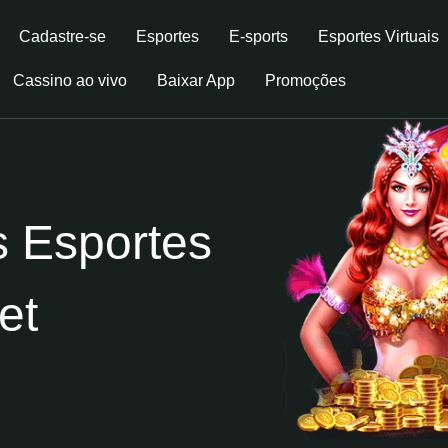
Cadastre-se
Esportes
E-sports
Esportes Virtuais
Cassino ao vivo
Baixar App
Promoções
 Esportes
et