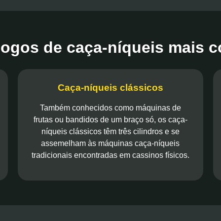
jogos de caça-níqueis mais 
Caça-níqueis clássicos
Também conhecidos como máquinas de
frutas ou bandidos de um braço só, os caça-
níqueis clássicos têm três cilindros e se
assemelham às máquinas caça-níqueis
tradicionais encontradas em cassinos físicos.