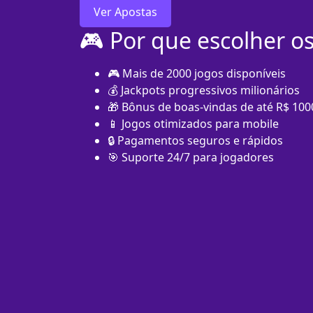
Ver Apostas
🎮 Por que escolher o
🎮 Mais de 2000 jogos disponíveis
💰 Jackpots progressivos milionários
🎁 Bônus de boas-vindas de até R$ 100
📱 Jogos otimizados para mobile
🔒 Pagamentos seguros e rápidos
🎯 Suporte 24/7 para jogadores