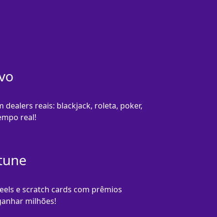
ivo
 dealers reais: blackjack, roleta, poker,
empo real!
rtune
heels e scratch cards com prêmios
ganhar milhões!