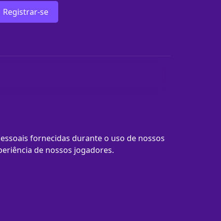
Registrar-se
pessoais fornecidas durante o uso de nossos
periência de nossos jogadores.