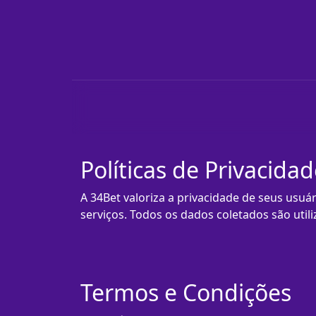
Políticas de Privacida
A 34Bet valoriza a privacidade de seus usu
serviços. Todos os dados coletados são util
Termos e Condições