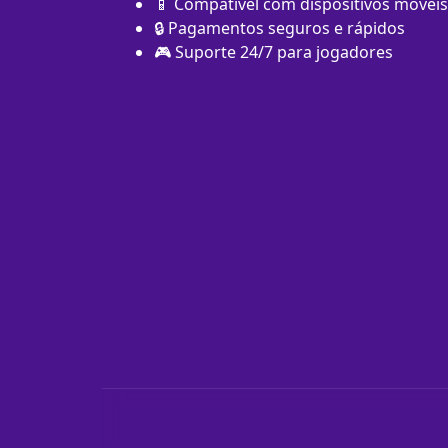
📱 Compatível com dispositivos móveis
🔒 Pagamentos seguros e rápidos
🎮 Suporte 24/7 para jogadores