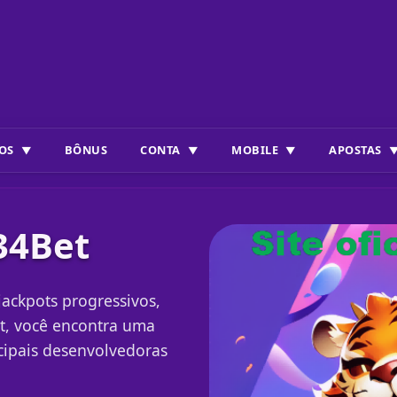
OS
BÔNUS
CONTA
MOBILE
APOSTAS
 34Bet
jackpots progressivos,
et, você encontra uma
ncipais desenvolvedoras