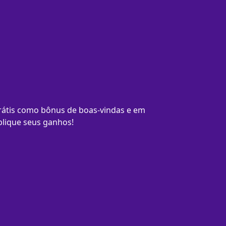
rátis como bônus de boas-vindas e em
plique seus ganhos!