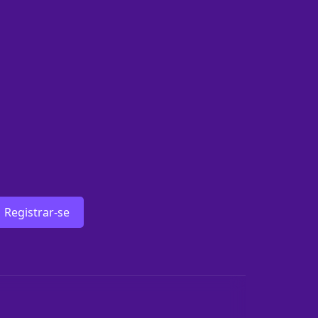
Registrar-se