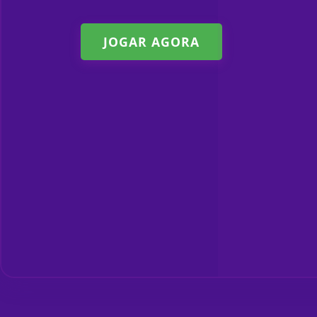
JOGAR AGORA