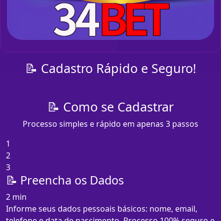
📝 Cadastro Rápido e Seguro!
📝 Como se Cadastrar
Processo simples e rápido em apenas 3 passos
1
2
3
📝 Preencha os Dados
2 min
Informe seus dados pessoais básicos: nome, email,
telefone e data de nascimento. Processo 100% seguro e