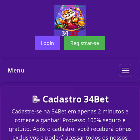
Login
Registrar-se
Menu
📝 Cadastro 34Bet
Cadastre-se na 34Bet em apenas 2 minutos e
comece a ganhar! Processo 100% seguro e
gratuito. Após o cadastro, você receberá bônus
exclusivos e poderá acessar todos os nossos