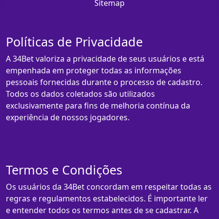
Sitemap
Políticas de Privacidade
A 34Bet valoriza a privacidade de seus usuários e está
empenhada em proteger todas as informações
pessoais fornecidas durante o processo de cadastro.
Todos os dados coletados são utilizados
exclusivamente para fins de melhoria contínua da
experiência de nossos jogadores.
Termos e Condições
Os usuários da 34Bet concordam em respeitar todas as
regras e regulamentos estabelecidos. É importante ler
e entender todos os termos antes de se cadastrar. A