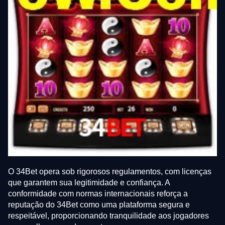
O 34Bet opera sob rigorosos regulamentos, com licenças
que garantem sua legitimidade e confiança. A
conformidade com normas internacionais reforça a
reputação do 34Bet como uma plataforma segura e
respeitável, proporcionando tranquilidade aos jogadores