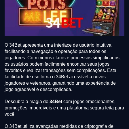
O 34Bet apresenta uma interface de usuário intuitiva,
facilitando a navegação e operação para todos os
jogadores. Com menus claros e processos simplificados,
os usuários podem facilmente encontrar seus jogos
favoritos e realizar transações sem complicações. Esta
facilidade de uso torna o 34Bet acessível a novos
jogadores e veteranos, garantindo uma experiência de
jogo agradável e descomplicada.
Descubra a magia do
34Bet
com jogos emocionantes,
promoções imperdíveis e uma plataforma segura feita para
você.
O 34Bet utiliza avançadas medidas de criptografia de