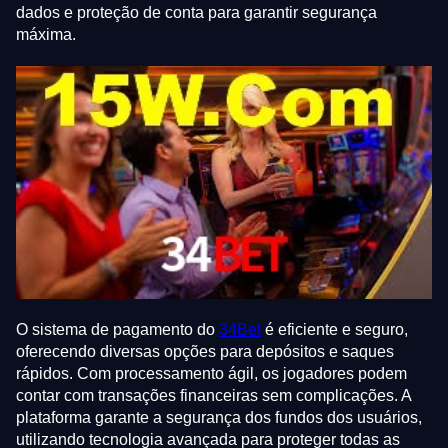
dados e proteção de conta para garantir segurança
máxima.
O sistema de pagamento do
34Bet
é eficiente e seguro,
oferecendo diversas opções para depósitos e saques
rápidos. Com processamento ágil, os jogadores podem
contar com transações financeiras sem complicações. A
plataforma garante a segurança dos fundos dos usuários,
utilizando tecnologia avançada para proteger todas as