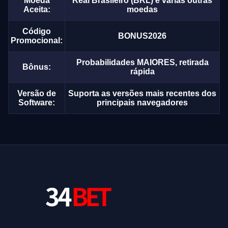
Moeda
Real Brasileiro (BRL) e várias outras
Aceita:
moedas
Código
BONUS2026
Promocional:
Probabilidades MAIORES, retirada
Bônus:
rápida
Versão de
Suporta as versões mais recentes dos
Software:
principais navegadores