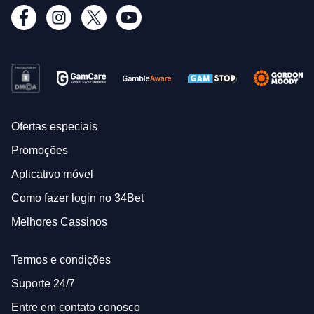
Ofertas especiais
Promoções
Aplicativo móvel
Como fazer login no 34Bet
Melhores Cassinos
Termos e condições
Suporte 24/7
Entre em contato conosco