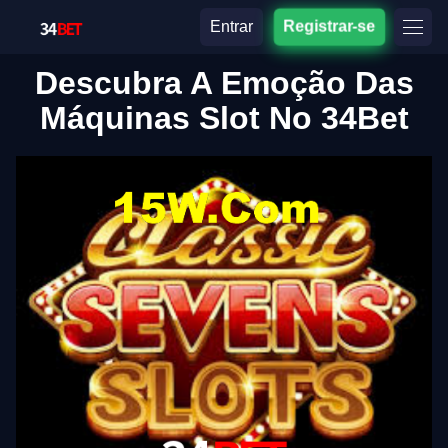
Entrar
Registrar-se
Descubra A Emoção Das
Máquinas Slot No 34Bet