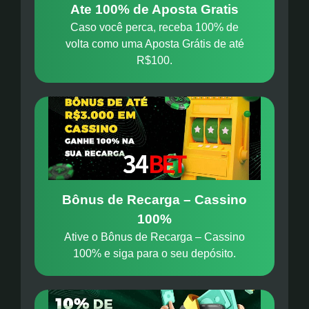
Ate 100% de Aposta Gratis
Caso você perca, receba 100% de
volta como uma Aposta Grátis de até
R$100.
Bônus de Recarga – Cassino
100%
Ative o Bônus de Recarga – Cassino
100% e siga para o seu depósito.