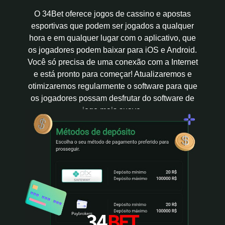
O 34Bet oferece jogos de cassino e apostas
esportivas que podem ser jogados a qualquer
hora e em qualquer lugar com o aplicativo, que
os jogadores podem baixar para iOS e Android.
Você só precisa de uma conexão com a Internet
e está pronto para começar! Atualizaremos e
otimizaremos regularmente o software para que
os jogadores possam desfrutar do software de
jogo mais suave.