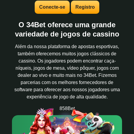
Conecte-se
Registro
O 34Bet oferece uma grande
variedade de jogos de cassino
Além da nossa plataforma de apostas esportivas,
também oferecemos muitos jogos clássicos de
cassino. Os jogadores podem encontrar caça-
níqueis, jogos de mesa, vídeo pôquer, jogos com
dealer ao vivo e muito mais no 34Bet. Fizemos
parcerias com os melhores fornecedores de
software para oferecer aos nossos jogadores uma
experiência de jogo de alta qualidade.
858Bet