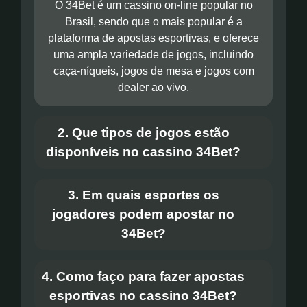
O 34Bet é um cassino on-line popular no
Brasil, sendo que o mais popular é a
plataforma de apostas esportivas, e oferece
uma ampla variedade de jogos, incluindo
caça-níqueis, jogos de mesa e jogos com
dealer ao vivo.
2. Que tipos de jogos estão
disponíveis no cassino 34Bet?
3. Em quais esportes os
jogadores podem apostar no
34Bet?
4. Como faço para fazer apostas
esportivas no cassino 34Bet?