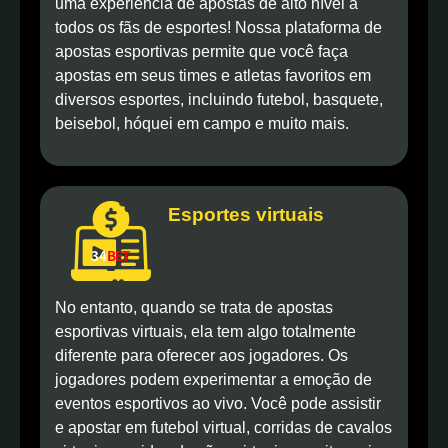
uma experiência de apostas de alto nível a
todos os fãs de esportes! Nossa plataforma de
apostas esportivas permite que você faça
apostas em seus times e atletas favoritos em
diversos esportes, incluindo futebol, basquete,
beisebol, hóquei em campo e muito mais.
Esportes virtuais
No entanto, quando se trata de apostas
esportivas virtuais, ela tem algo totalmente
diferente para oferecer aos jogadores. Os
jogadores podem experimentar a emoção de
eventos esportivos ao vivo. Você pode assistir
e apostar em futebol virtual, corridas de cavalos