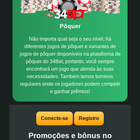
Pôquer
Não importa qual seja o seu nível, há
diferentes jogos de pôquer e variantes de
jogos de pôquer disponíveis na plataforma de
pôquer do 34Bet, portanto, você sempre
encontrará um jogo que atenda às suas
necessidades. Também temos torneios
regulares onde os jogadores podem competir
e ganhar prêmios!
Conecte-se
Registro
Promoções e bônus no