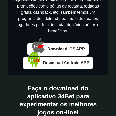
promoções como bônus de recarga, rodadas
grátis, cashback, etc. Também temos um
programa de fidelidade por meio do qual os
jogadores podem desfrutar de vários bônus e
benefícios.
Download iOS APP
Download Android APP
Faça o download do
aplicativo 34Bet para
experimentar os melhores
jogos on-line!