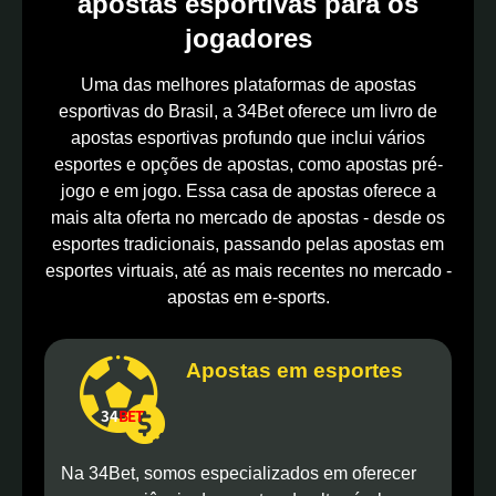
apostas esportivas para os
jogadores
Uma das melhores plataformas de apostas
esportivas do Brasil, a 34Bet oferece um livro de
apostas esportivas profundo que inclui vários
esportes e opções de apostas, como apostas pré-
jogo e em jogo. Essa casa de apostas oferece a
mais alta oferta no mercado de apostas - desde os
esportes tradicionais, passando pelas apostas em
esportes virtuais, até as mais recentes no mercado -
apostas em e-sports.
Apostas em esportes
Na 34Bet, somos especializados em oferecer