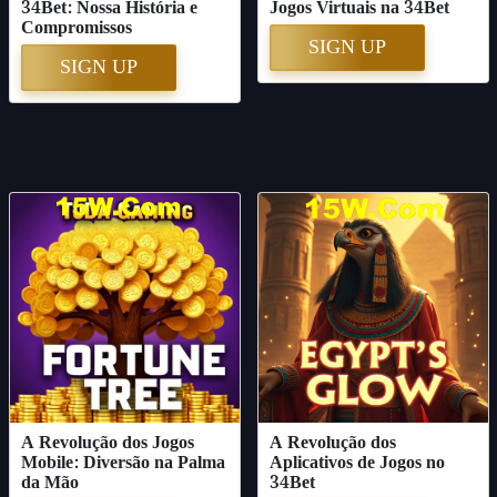
34Bet: Nossa História e
Jogos Virtuais na 34Bet
Compromissos
SIGN UP
SIGN UP
A Revolução dos Jogos
A Revolução dos
Mobile: Diversão na Palma
Aplicativos de Jogos no
da Mão
34Bet