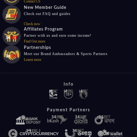
Contact CS
New Member Guide
Check out FAQ and guides
Check now
Affiliates Program
Partner with us and earn some income!
Find Out more
Partnerships
Meet our Brand Ambassadors & Sports Partners
Learnt more
Info
Payment Partners