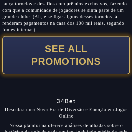
lança torneios e desafios com prêmios exclusivos, fazendo
com que a comunidade de jogadores se sinta parte de um
grande clube. (Ah, e se liga: alguns desses torneios já
renderam pagamentos na casa dos 100 mil reais, segundo
fontes internas).
SEE ALL
PROMOTIONS
34Bet
Descubra uma Nova Era de Diversão e Emoção em Jogos
Online
Nossa plataforma oferece análises detalhadas sobre o
histórico de gols de cada equipe, incluindo média de gols