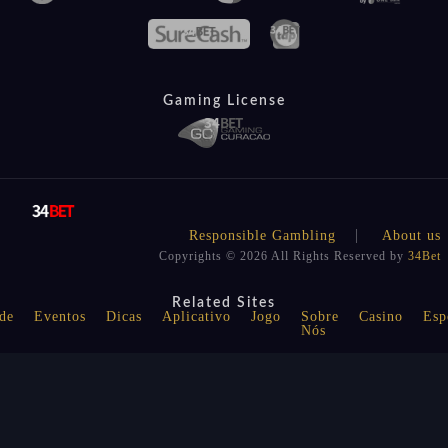
Gaming License
Responsible Gambling
About us
Copyrights © 2026 All Rights Reserved by
34Bet
Related Sites
de
Eventos
Dicas
Aplicativo
Jogo
Sobre
Casino
Esp
Nós